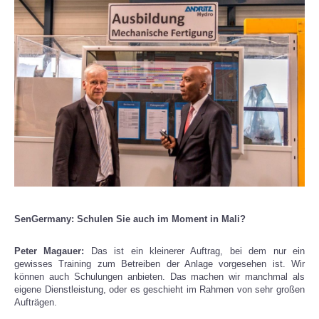
SenGermany: Schulen Sie auch im Moment in Mali?
Peter Magauer:
Das ist ein kleinerer Auftrag, bei dem nur ein
gewisses Training zum Betreiben der Anlage vorgesehen ist. Wir
können auch Schulungen anbieten. Das machen wir manchmal als
eigene Dienstleistung, oder es geschieht im Rahmen von sehr großen
Aufträgen.