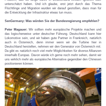
unterschätzt haben. Und ich glaube, erst jetzt durch das Thema
Flüchtlinge und Migration wurden wir darauf gestoßen, dass man für
die Entwicklung der Infrastruktur etwas tun muss.
SenGermany: Was würden Sie der Bundesregierung empfehlen?
Peter Magauer:
Wir sollten mehr europäische Projekte machen und
das logischerweise unter deutscher Führung. Deutschland kann hier
Lokomotive sein, und wir haben gute Partner in Frankreich, natürlich
auch in Österreich, denn immer wenn wir die Turbine hier in
Deutschland herstellen, nehmen wir den Generator von Österreich mit.
Da gibt es natürlich noch viel mehr Möglichkeiten für diverse Allianzen
innerhalb Europas. Davon würde ich gerne noch mehr sehen, damit wir
uns wirklich mehr als europäische Alternative gegenüber den Chinesen
positionieren können.