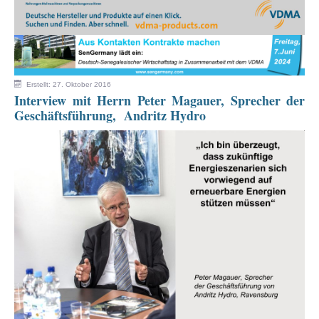
Erstellt: 27. Oktober 2016
Interview mit Herrn Peter Magauer, Sprecher der
Geschäftsführung, Andritz Hydro